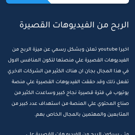
الربح من الفيديوهات القصيرة
اخيرا youtube تعلن وبشكل رسمي عن ميزة الربح من
الفيديوهات القصيرة علي منصتها لتكون المنافس الاول
في هذا المجال بجان ان هناك الكثير من الشركات الاخري
تفعل ذلك وقد حققت الفيديوهات القصيرة علي منصة
يوتيوب في فترة قصيرة نجاح كبير وساعدت الكثير من
صناع المحتوي علي المنصة من استهداف عدد كبير من
المتابعين والمهتمين بالمجال الخاص بهم.
متي سيكون الربح من الفيديو هات القصيرة علي