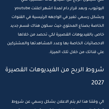
اليوتيوب، وبعد قرار دام لمدة اشهر اعلنت youtube
وبشكل رسمي تغير في الواجهه الرئيسية في القنوات
الخاصة بصناع المحتوي حيث سكون هناك قسم جديد
خاص بالفيديوهات القصيرة لكي تحصد من خلالها
الاحصائيات الخاصة بها وعدد المشاهدتها والمشتركين
علي قناتك من خلال تلك الميزة.
شروط الربح من الفيديوهات القصيرة
2027
الي وقتنا هذا لم يتم الاعلان بشكل رسمي عن شروط