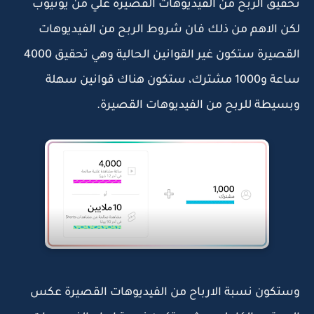
تحقيق الربح من الفيديوهات القصيرة علي من يوتيوب
لكن الاهم من ذلك فان شروط الربح من الفيديوهات
القصيرة ستكون غير القوانين الحالية وهي تحقيق 4000
ساعة و1000 مشترك، ستكون هناك قوانين سهلة
وبسيطة للربح من الفيديوهات القصيرة.
وستكون نسبة الارباح من الفيديوهات القصيرة عكس