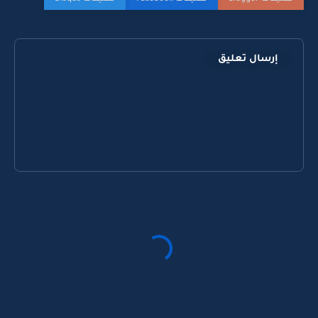
إرسال تعليق