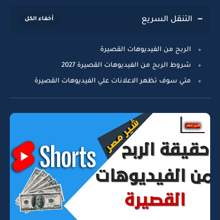
التنقل السريع
الربح من الفيديوهات القصيرة
شروط الربح من الفيديوهات القصيرة 2027
متي سوف تظهر الاعلانات علي الفيديوهات القصيرة