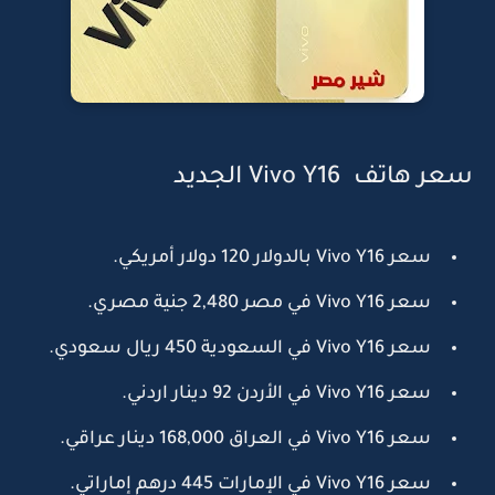
سعر هاتف Vivo Y16 الجديد
سعر Vivo Y16 بالدولار 120 دولار أمريكي.
سعر Vivo Y16 في مصر 2,480 جنية مصري.
سعر Vivo Y16 في السعودية 450 ريال سعودي.
سعر Vivo Y16 في الأردن 92 دينار اردني.
سعر Vivo Y16 في العراق 168,000 دينار عراقي.
سعر Vivo Y16 في الإمارات 445 درهم إماراتي.