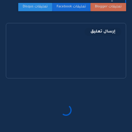
إرسال تعليق