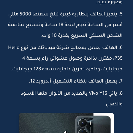
وصورة نقية.
يتميز الهاتف ببطارية كبيرة تبلغ سعتها 5000 مللي
أمبير في الساعة تدوم لمدة 18 ساعة وتسمح بخاصية
الشحن السلكي السريع بقدرة 10 وات.
الهاتف يعمل بمعالج شركة ميدياتك من نوع Helio
P35، مقترن بذاكرة وصول عشوائي رام بسعة 4
جيجابايت، وذاكرة تخزين داخلية بسعة 128 جيجابايت.
يعمل الهاتف بنظام التشغيل أندرويد 12.
ياتي Vivo Y16 بالعديد من الألوان منها الأسود
والذهبي.