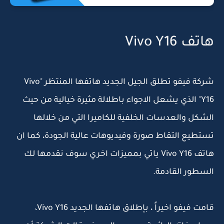
هاتف Vivo Y16
شركة فيفو تطلق الجيل الجديد هاتفها المنتظر "Vivo
Y16" الذي يشعل الاجواء باطلالة مثيرة خيالية من حيث
الشكل والعدسات الخلفية للكاميرا التي من خلالها
تستطيع التقاط صورة وفيديوهات عالية الجودة، كما ان
هاتف Vivo Y16 ياتي بمميزات اخري سوف نقدمها لك
السطور القادمة.
قامت فيفو اخيراً ، بإطلاق هاتفها الجديد Vivo Y16،