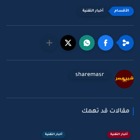
أخبار التقنية
sharemasr
مقالات قد تهمك
أخبار التقنية
أخبار التقنية