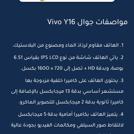
مواصفات جوال Vivo Y16
الهاتف مقاوم لرذاذ الماء ومصنوع من البلاستيك.
ياتي الهاتف شاشة من نوع IPS LCD بقياس 6.51
بوصة، وبدقة HD + تصل إلى 720 × 16OO بكسل.
يحتوى الهاتف على كاميرا خلفية مزدوجة بها
مستشعر أساسي بدقة 13 ميجابكسل بالإضافة إلى
كاميرا ثانوية بدقة 2 ميجابكسل للتصوير الماكرو.
يتميز الهاتف بكاميرا أمامية بدقة 5 ميجابكسل
لالتقاط صور السيلفي ومكالمات الفيديو بجودة عالية