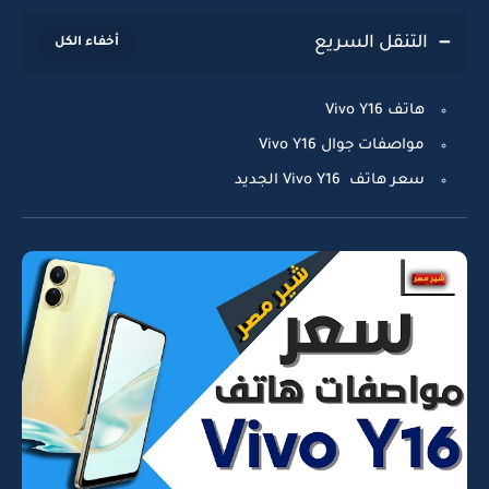
التنقل السريع
هاتف Vivo Y16
مواصفات جوال Vivo Y16
سعر هاتف Vivo Y16 الجديد