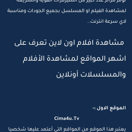
توفر للزائر عدد كبير من السيرفرات القوية والسريعه
لمشاهدة الفيلم او المسلسل بجميع الجودات ومناسبة
لاي سرعة انترنت..
مشاهدة افلام اون لاين تعرف على
اشهر المواقع لمشاهدة الأفلام
والمسلسلات أونلاين
الموقع الاول :-
Cima4u.Tv
يعتبر هذا الموقع من المواقع التي أعتمد عليها شخصيا