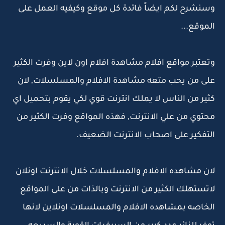
وسنشرح لكم ايضاً فائدة كل موقع وكيفيه العمل على
الموقع...
وتعتبر مواقع افلام مشاهدة افلام اون لاين وفرت الكثير
على من يحب متعه مشاهدة الافلام والمسلسلات, لان
كثير من الناس لا يملك انترنت قوي لكي يقوم بتحميل اي
محتوي من علي الانترنت, فهذه المواقع وفرت الكثير من
التفكير على اصحاب الانترنت الضعيف.
لان مشاهده الافلام والمسلسلات خلال الانترنت اونلان
لاتستهلك الكثير من الانترنت وبالذات من على المواقع
الخاصه بمشاهده الافلام والمسلسلات اونلاين لانها