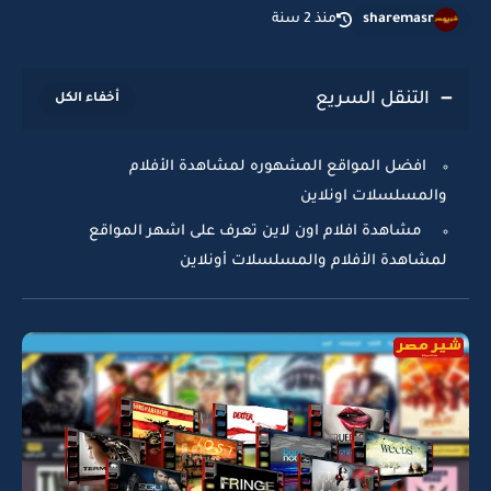
sharemasr
منذ 2 سنة
التنقل السريع
افضل المواقع المشهوره لمشاهدة الأفلام
والمسلسلات اونلاين
مشاهدة افلام اون لاين تعرف على اشهر المواقع
لمشاهدة الأفلام والمسلسلات أونلاين