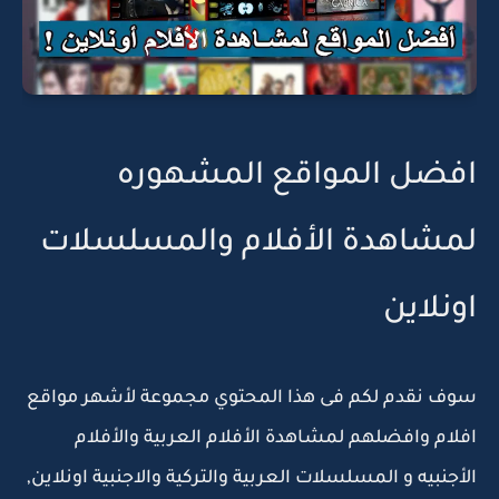
افضل المواقع المشهوره
لمشاهدة الأفلام والمسلسلات
اونلاين
سوف نقدم لكم فى هذا المحتوي مجموعة لأشهر مواقع
افلام وافضلهم لمشاهدة الأفلام العربية والأفلام
الأجنبيه و المسلسلات العربية والتركية والاجنبية اونلاين,