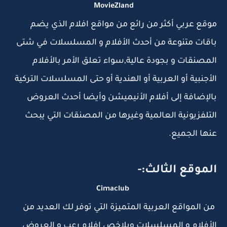
MovieZland
موقع عربي أكثر من رائع من مواقع افلام الذي يضم
باقات متنوعة من أحدث الأفلام و المسلسلات في شتى
المصنقات و بجودة عالية,سواء تعلق الأمر بالأفلام
الأجنبية أو العربية أو الهندية أو حتى المسلسلات التركية
بالإضافة إلى أفلام الأنيميشن وأيضا أحدث العروض
التلفزيونية العالمية وغيرها من المصنقات التي يبحث
عنها الجميع.
الموقع الثالث:-
Cimaclub
من المواقع العربية المتميزة التي توفر لك العديد من
الأفلام و المسلسلات وبلاخص افلام رعب و العروض