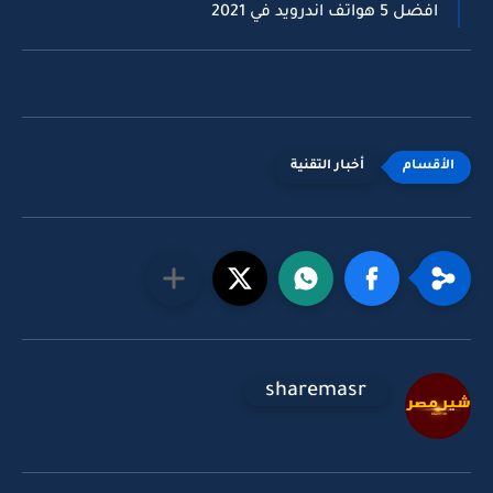
افضل 5 هواتف اندرويد في 2021
أخبار التقنية
sharemasr