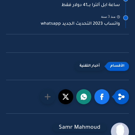
ساعة ابل ألترا بـــ41 دولار فقط
منذ 3 سنة
واتساب 2023 التحديث الجديد whatsapp
أخبار التقنية
Samr Mahmoud