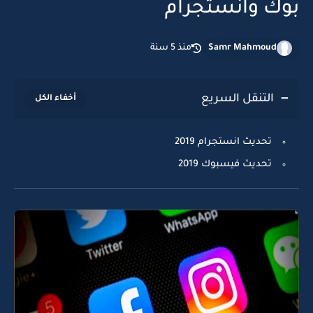
بوك وانستجرام
Samr Mahmoud
منذ 5 سنة
التنقل السريع
تحديث انستجرام 2019
تحديث فيسبوك 2019