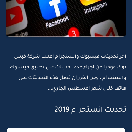
اخر تحديثات فيسبوك وانستجرام اعلنت شركة فيس
بوك مؤخرا عن اجراء عدة تحديثات على تطبيق فيسبوك
وانستجرام ، ومن القرر ان تصل هذه التحديثات على
هاتف خلال شهر اغسطس الجاري....
تحديث انستجرام 2019