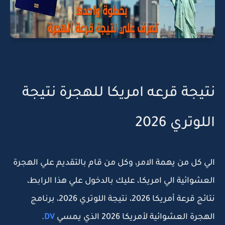
نتيجة قرعه امريكا للهجرة نتيجة
اللوتري 2026
الي كل من يهمة الامر، وكل من قام بالتقديم علي الهجرة
العشوائية الي امريكا، عليك بالدخول علي هذا الرابط،
نتائج قرعة أمريكا 2026، نتيجة اللوتري 2026، برنامج
الهجرة العشوائية لأمريكا 2026 الذي يمسي
DV
.