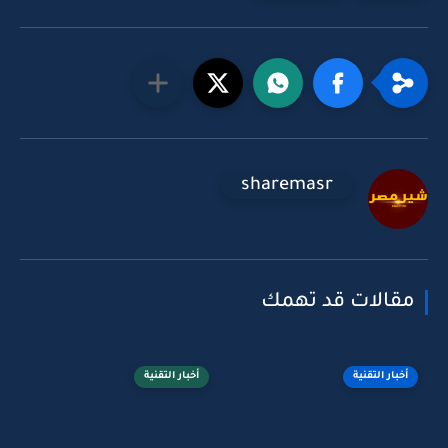
sharemasr
مقالات قد تهمك
أخبار التقنية
أخبار التقنية