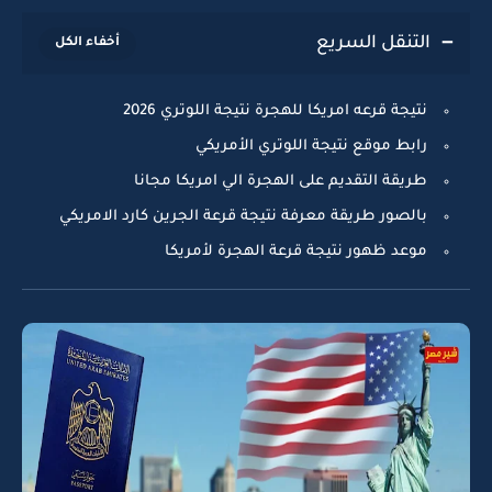
التنقل السريع
نتيجة قرعه امريكا للهجرة نتيجة اللوتري 2026
رابط موقع نتيجة اللوتري الأمريكي
طريقة التقديم على الهجرة الي امريكا مجانا
بالصور طريقة معرفة نتيجة قرعة الجرين كارد الامريكي
موعد ظهور نتيجة قرعة الهجرة لأمريكا