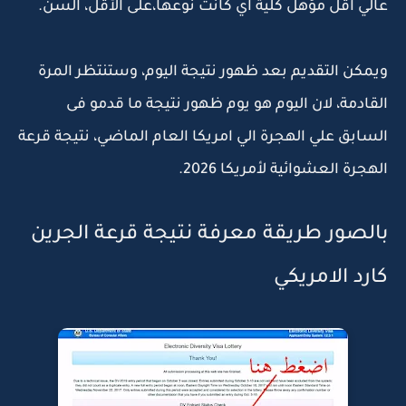
عالي اقل مؤهل كلية اي كانت نوعها،على الأقل، السن.
ويمكن التقديم بعد ظهور نتيجة اليوم، وستنتظر المرة
القادمة، لان اليوم هو يوم ظهور نتيجة ما قدمو فى
السابق علي الهجرة الي امريكا العام الماضي، نتيجة قرعة
الهجرة العشوائية لأمريكا 2026.
بالصور طريقة معرفة نتيجة قرعة الجرين
كارد الامريكي