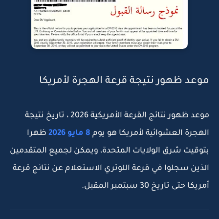
موعد ظهور نتيجة قرعة الهجرة لأمريكا
موعد ظهور نتائج القرعة الأمريكية 2026 ، تاريخ نتيجة
الهجرة العشوائية لأمريكا هو يوم
8 مايو 2026
ظهرا
بتوقيت شرق الولايات المتحدة، ويمكن لجميع المتقدمين
الذين سجلوا في قرعة اللوتري الاستعلام عن نتائج قرعة
أمريكا حتى تاريخ 30 سبتمبر المقبل.