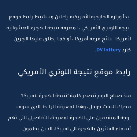
تبدأ وزارة الخارجية الأمريكية بإعلان وتنشيط رابط موقع
نتيجة اللوتري الأمريكي ، لمعرفة نتيجة الهجرة العشوائية
لأمريكا نتائج قرعة أمريكا ، أو كما يطلق عليها الجرين
كارد
DV lottery
.
رابط موقع نتيجة اللوتري الأمريكي
منذ صباح اليوم تتصدر كلمة "نتيجة الهجرة لامريكا"
محرك البحث جوجل، وهذا لمعرفة الرابط الذي سوف
يوجه المتقدمين علي الهجرة لمعرفة، التفاصيل التي تهم
أسماء الفائزين بالهجرة الي امريكا، الذين يحلمون