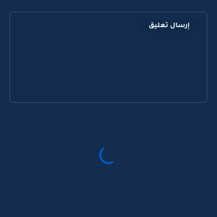
إرسال تعليق