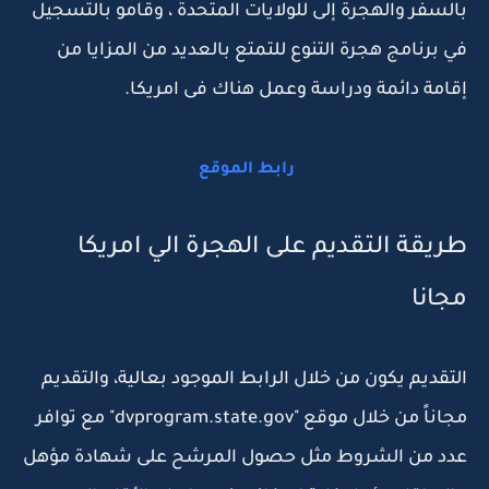
بالسفر والهجرة إلى للولايات المتحدة ، وقامو بالتسجيل
في برنامج هجرة التنوع للتمتع بالعديد من المزايا من
إقامة دائمة ودراسة وعمل هناك فى امريكا.
رابط الموقع
طريقة التقديم على الهجرة الي امريكا
مجانا
التقديم يكون من خلال الرابط الموجود بعالية، والتقديم
مجاناً من خلال موقع "dvprogram.state.gov" مع توافر
عدد من الشروط مثل حصول المرشح على شهادة مؤهل