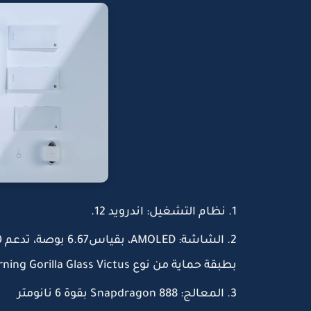
نظام التشغيل: اندرويد 12.
بطبقة حماية من نوع Corning Gorilla Glass Victus.
المعالج: Snapdragon 888 بقوة 6 نانومتر