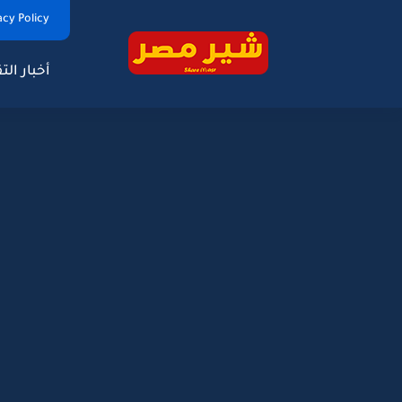
Privacy Policy | سياس
أخبار الت