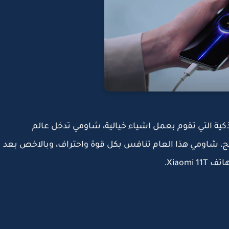
ية التي تقوم بعمل اشياء خيالية، شاومي تدخل عالم
ج، شاومي هذا العام تنافس بكل قوة واحتراف، وبالاخص بعد
Xiao.